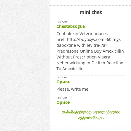
mini chat
დასამატებლად აუცილებელია
ავტორიზაცია