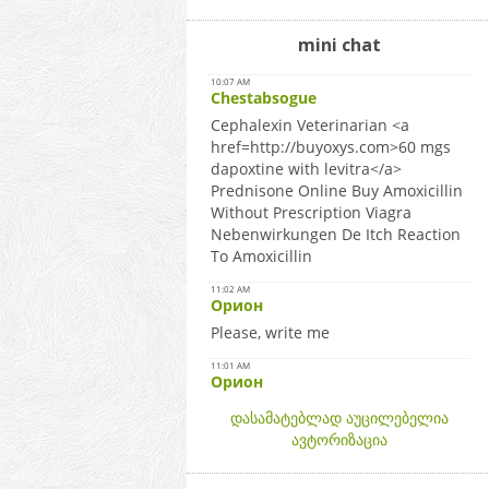
mini chat
დასამატებლად აუცილებელია
ავტორიზაცია