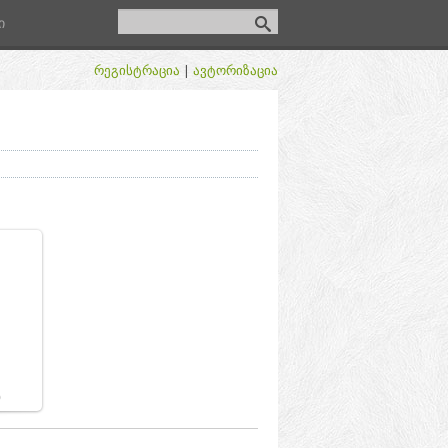
ი
რეგისტრაცია
|
ავტორიზაცია
0